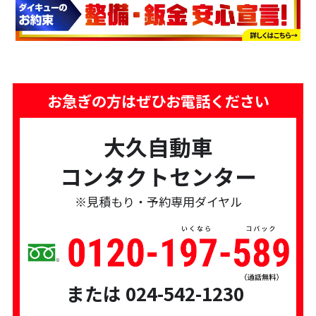
お急ぎの方はぜひお電話ください
大久自動車
コンタクトセンター
※見積もり・予約専用ダイヤル
または 024-542-1230