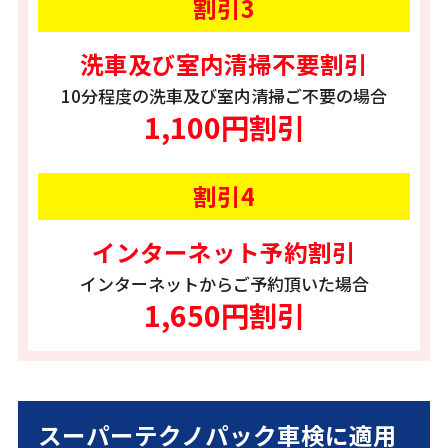
割引3
洗車及び室内清掃不要割引
10分程度の洗車及び室内清掃ご不要の場合
1,100円割引
割引4
インターネット予約割引
インターネットからご予約頂いた場合
1,650円割引
スーパーテクノパック車検に適用