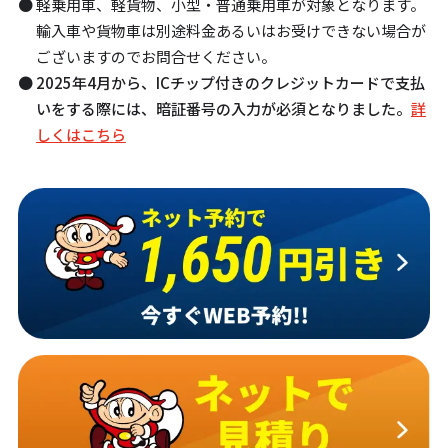
軽乗用車、軽貨物、小型・普通乗用車が対象となります。
輸入車や貨物車は別途料金あるいはお受けできない場合が
ございますのでお問合せください。
2025年4月から、ICチップ付きのクレジットカードで支払
いをする際には、暗証番号の入力が必須となりました。
詳
しくはこちら