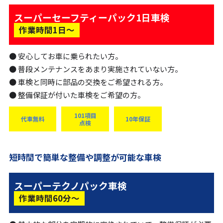
スーパーセーフティーパック1日車検
作業時間1日〜
安心してお車に乗られたい方。
普段メンテナンスをあまり実施されていない方。
車検と同時に部品の交換をご希望される方。
整備保証が付いた車検をご希望の方。
101項目
代車無料
10年保証
点検
短時間で簡単な整備や調整が可能な車検
スーパーテクノパック車検
作業時間60分〜