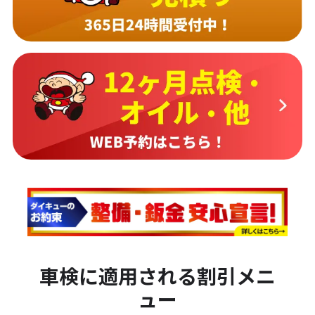
車検に適用される割引メニ
ュー