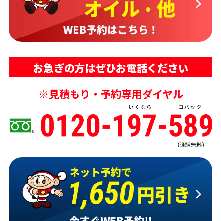
お急ぎの方はぜひお電話ください
※見積もり・予約専用ダイヤル