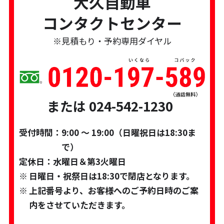
大久自動車
コンタクトセンター
※見積もり・予約専用ダイヤル
または 024-542-1230
受付時間：
9:00 ～ 19:00（日曜祝日は18:30ま
で）
定休日：
水曜日＆第3火曜日
日曜日・祝祭日は18:30で閉店となります。
上記番号より、お客様へのご予約日時のご案
内をさせていただきます。