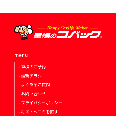
menu
車検のご予約
最新チラシ
よくあるご質問
お問い合わせ
プライバシーポリシー
キズ・ヘコミを直す