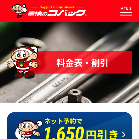
MENU
料金表・割引