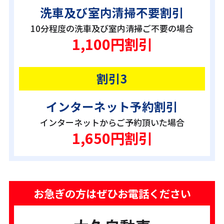
洗車及び室内清掃不要割引
10分程度の洗車及び室内清掃ご不要の場合
1,100円割引
割引3
インターネット予約割引
インターネットからご予約頂いた場合
1,650円割引
お急ぎの方はぜひお電話ください