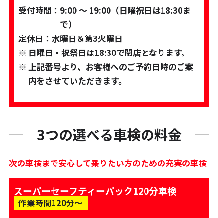
受付時間：
9:00 ～ 19:00（日曜祝日は18:30ま
で）
定休日：
水曜日＆第3火曜日
日曜日・祝祭日は18:30で閉店となります。
上記番号より、お客様へのご予約日時のご案
内をさせていただきます。
3つの選べる車検の料金
次の車検まで安心して乗りたい方のための充実の車検
スーパーセーフティーパック120分車検
作業時間120分〜