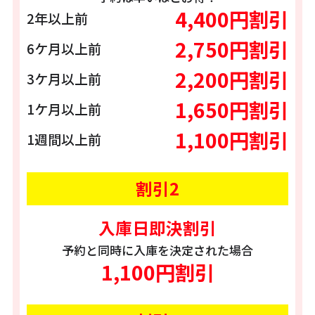
4,400円割引
2年以上前
2,750円割引
6ケ月以上前
2,200円割引
3ケ月以上前
1,650円割引
1ケ月以上前
1,100円割引
1週間以上前
割引2
入庫日即決割引
予約と同時に入庫を決定された場合
1,100円割引