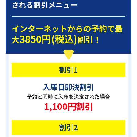
される割引メニュー
インターネットからの予約で最
3850円(税込)
大
割引！
割引1
入庫日即決割引
予約と同時に入庫を決定された場合
1,100円割引
割引2